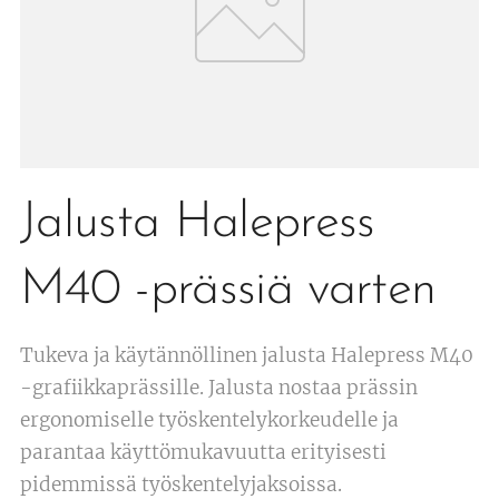
Jalusta Halepress
M40 -prässiä varten
Tukeva ja käytännöllinen jalusta Halepress M40
-grafiikkaprässille. Jalusta nostaa prässin
ergonomiselle työskentelykorkeudelle ja
parantaa käyttömukavuutta erityisesti
pidemmissä työskentelyjaksoissa.